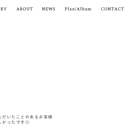
ERY
ABOUT
NEWS
Plan/Album
CONTACT
ただいたことのあるお客様
しかったです◎