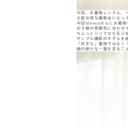
今回、お着物レンタル、
大変お得な撮影会になっ
今回はnocoさんにお着
お子様の雰囲気に合わせて
ちょっとシックな七五三
サンプル撮影のモデルを
「好きな」着物ではなく
娘の新たな一面を見るこ