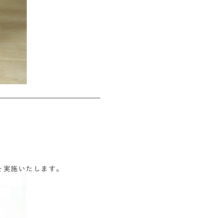
会を実施いたします。