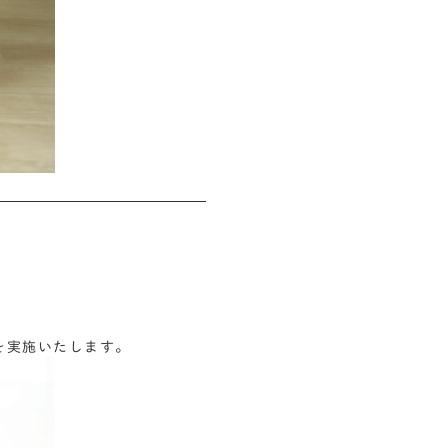
会を実施いたします。