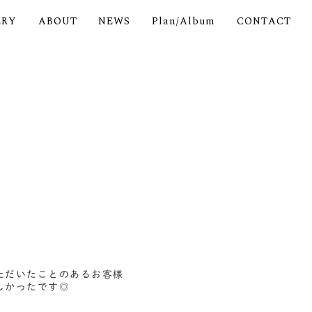
ERY
ABOUT
NEWS
Plan/Album
CONTACT
ただいたことのあるお客様
しかったです◎