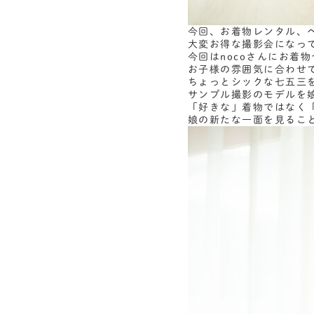
今回、お着物レンタル、
大変お得な撮影会になっ
今回はnocoさんにお着
お子様の雰囲気に合わせて
ちょっとシックな七五三
サンプル撮影のモデルを
「好きな」着物ではなく
娘の新たな一面を見るこ