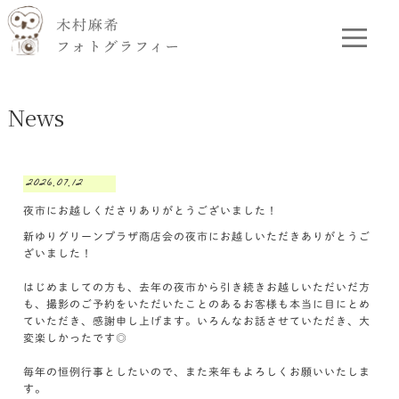
News
2026.07.12
夜市にお越しくださりありがとうございました！
新ゆりグリーンプラザ商店会の夜市にお越しいただきありがとうご
ざいました！
はじめましての方も、去年の夜市から引き続きお越しいただいだ方
も、撮影のご予約をいただいたことのあるお客様も本当に目にとめ
ていただき、感謝申し上げます。いろんなお話させていただき、大
変楽しかったです◎
毎年の恒例行事としたいので、また来年もよろしくお願いいたしま
す。