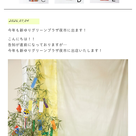
2026.07.04
今年も新ゆりグリーンプラザ夜市に出ます！
こんにちは！！
告知が直前になっておりますが…
今年も新ゆりグリーンプラザ夜市に出店いたします！