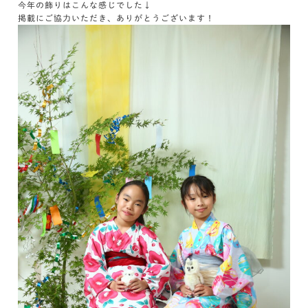
今年の飾りはこんな感じでした↓
掲載にご協力いただき、ありがとうございます！