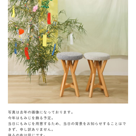
写真は去年の画像になっております。
今年はもみじを飾る予定。
当日にもみじを用意するため、当日の背景をお知らせすることはで
きず、申し訳ありません。
後ろの布は同じです。