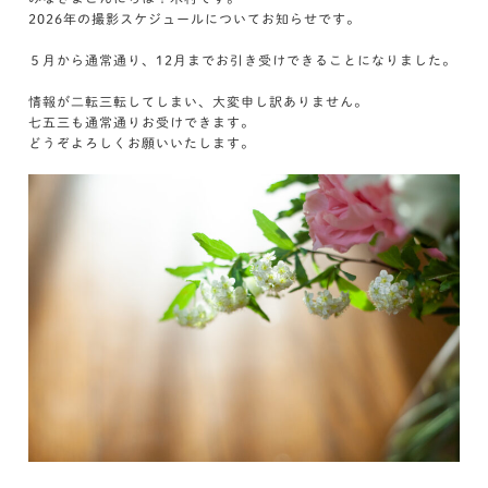
2026年の撮影スケジュールについてお知らせです。
５月から通常通り、12月までお引き受けできることになりました。
情報が二転三転してしまい、大変申し訳ありません。
七五三も通常通りお受けできます。
どうぞよろしくお願いいたします。