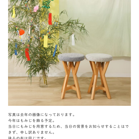
写真は去年の画像になっております。
今年はもみじを飾る予定。
当日にもみじを用意するため、当日の背景をお知らせすることはで
きず、申し訳ありません。
後ろの布は同じです。