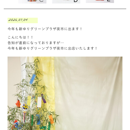
2026.07.04
今年も新ゆりグリーンプラザ夜市に出ます！
こんにちは！！
告知が直前になっておりますが…
今年も新ゆりグリーンプラザ夜市に出店いたします！