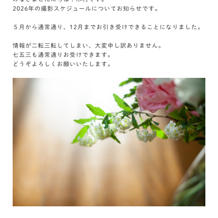
2026年の撮影スケジュールについてお知らせです。
５月から通常通り、12月までお引き受けできることになりました。
情報が二転三転してしまい、大変申し訳ありません。
七五三も通常通りお受けできます。
どうぞよろしくお願いいたします。