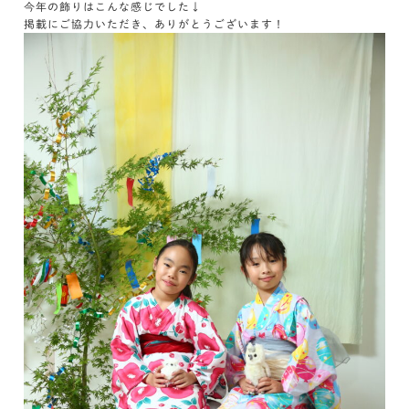
今年の飾りはこんな感じでした↓
掲載にご協力いただき、ありがとうございます！