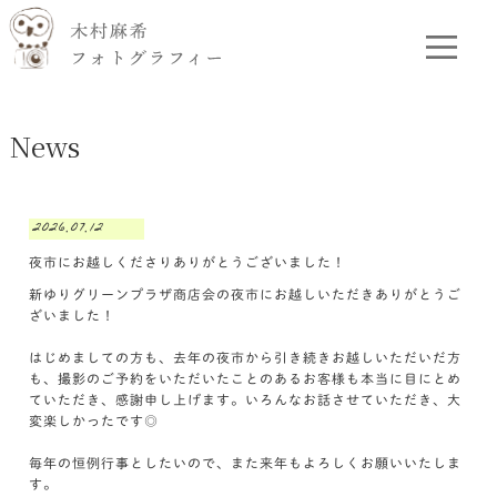
News
2026.07.12
夜市にお越しくださりありがとうございました！
新ゆりグリーンプラザ商店会の夜市にお越しいただきありがとうご
ざいました！
はじめましての方も、去年の夜市から引き続きお越しいただいだ方
も、撮影のご予約をいただいたことのあるお客様も本当に目にとめ
ていただき、感謝申し上げます。いろんなお話させていただき、大
変楽しかったです◎
毎年の恒例行事としたいので、また来年もよろしくお願いいたしま
す。