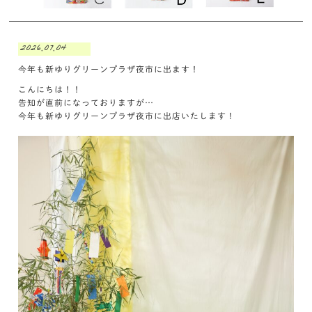
2026.07.04
今年も新ゆりグリーンプラザ夜市に出ます！
こんにちは！！
告知が直前になっておりますが…
今年も新ゆりグリーンプラザ夜市に出店いたします！