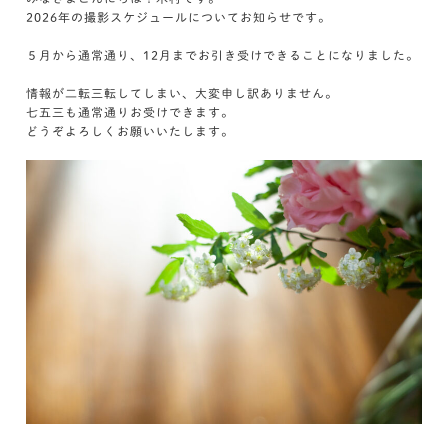
2026年の撮影スケジュールについてお知らせです。
５月から通常通り、12月までお引き受けできることになりました。
情報が二転三転してしまい、大変申し訳ありません。
七五三も通常通りお受けできます。
どうぞよろしくお願いいたします。