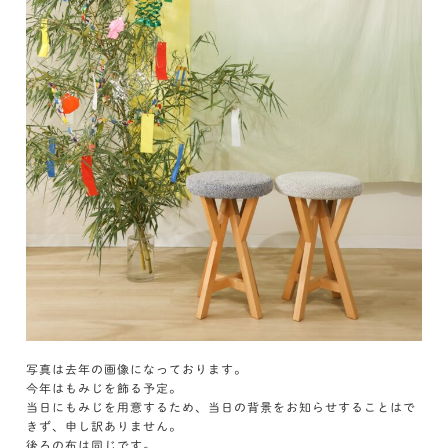
写真は去年の画像になっております。
今年はもみじを飾る予定。
当日にもみじを用意するため、当日の背景をお知らせすることはで
きず、申し訳ありません。
後ろの布は同じです。