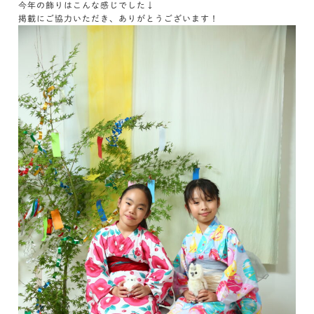
今年の飾りはこんな感じでした↓
掲載にご協力いただき、ありがとうございます！