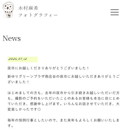
News
2026.07.12
夜市にお越しくださりありがとうございました！
新ゆりグリーンプラザ商店会の夜市にお越しいただきありがとうご
ざいました！
はじめましての方も、去年の夜市から引き続きお越しいただいだ方
も、撮影のご予約をいただいたことのあるお客様も本当に目にとめ
ていただき、感謝申し上げます。いろんなお話させていただき、大
変楽しかったです◎
毎年の恒例行事としたいので、また来年もよろしくお願いいたしま
す。