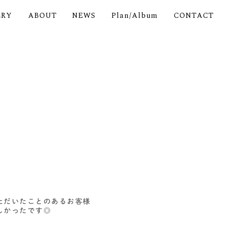
ERY
ABOUT
NEWS
Plan/Album
CONTACT
ただいたことのあるお客様
しかったです◎