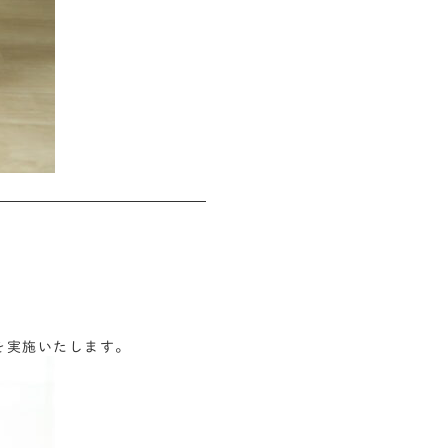
会を実施いたします。