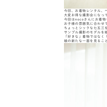
今回、お着物レンタル、
大変お得な撮影会になっ
今回はnocoさんにお着
お子様の雰囲気に合わせて
ちょっとシックな七五三
サンプル撮影のモデルを
「好きな」着物ではなく
娘の新たな一面を見るこ