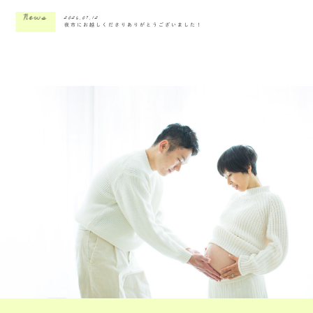
News
2026.07.12
夜市にお越しくださりありがとうございました！