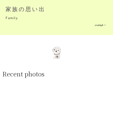
家族の思い出
Family
more >
Recent photos