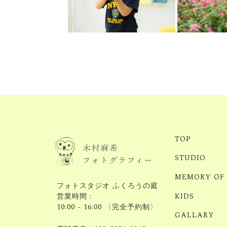
TOP
STUDIO
MEMORY OF
フォトスタジオ ふくろうの庭
KIDS
営業時間 :
10:00 - 16:00 〈完全予約制〉
GALLARY