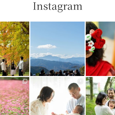
Instagram