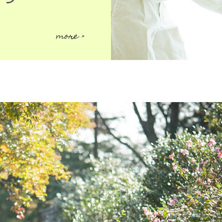
more >