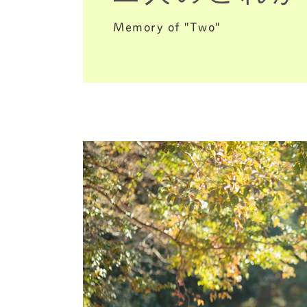
Memory of "Two"