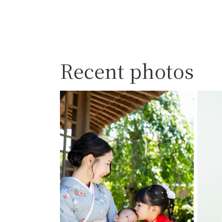
Recent photos