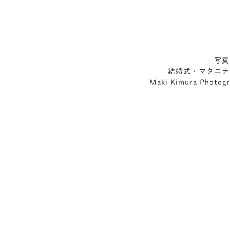
写真
結婚式・マタニテ
Maki Kimura 