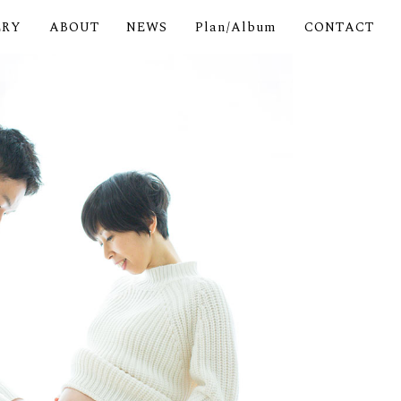
ERY
ABOUT
NEWS
Plan/Album
CONTACT