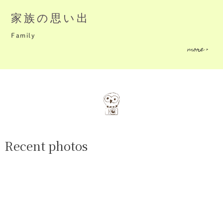
家族の思い出
Family
more >
Recent photos