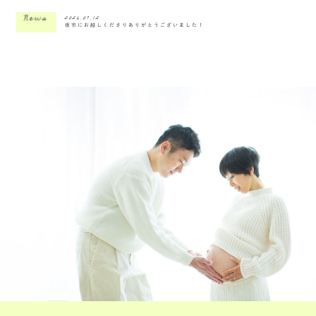
2026.07.12
News
夜市にお越しくださりありがとうございました！