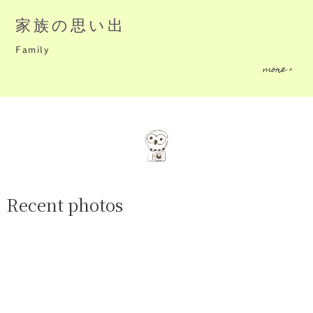
家族の思い出
Family
more >
Recent photos