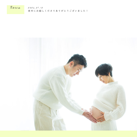
News
2026.07.12
夜市にお越しくださりありがとうございました！