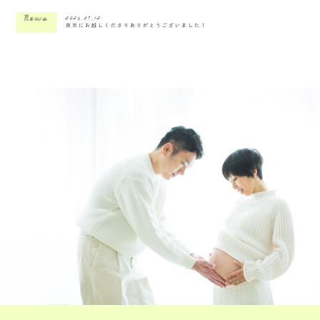
News
2026.07.12
夜市にお越しくださりありがとうございました！