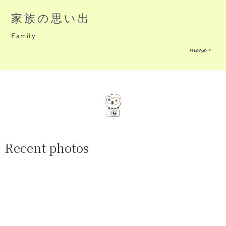
家族の思い出
Family
more >
Recent photos