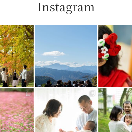
Instagram