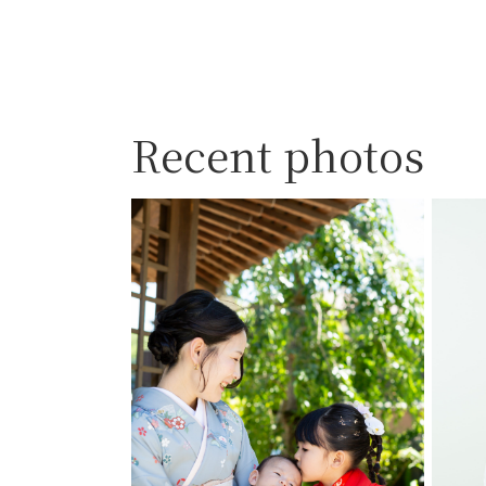
Recent photos