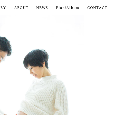
ERY
ABOUT
NEWS
Plan/Album
CONTACT