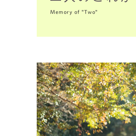
Memory of "Two"