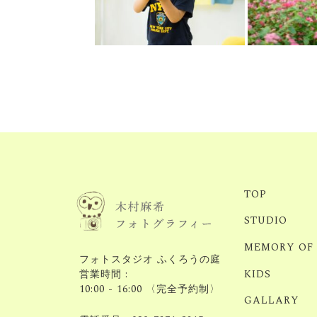
TOP
STUDIO
MEMORY OF
フォトスタジオ ふくろうの庭
KIDS
営業時間 :
10:00 - 16:00 〈完全予約制〉
GALLARY