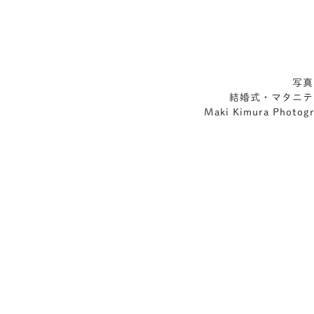
写真
結婚式・マタニテ
Maki Kimura 