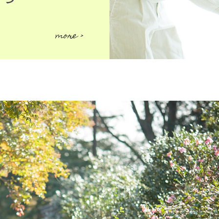
more >